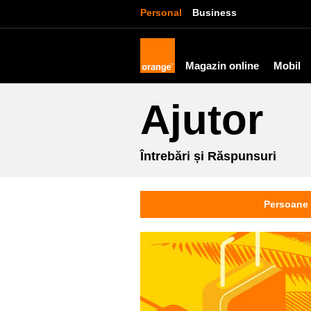
Personal
Business
Magazin online
Mobil
Ajutor
Întrebări și Răspunsuri
Persoane 