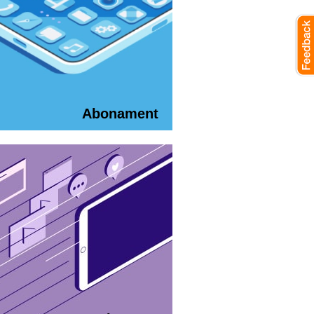
Abonament