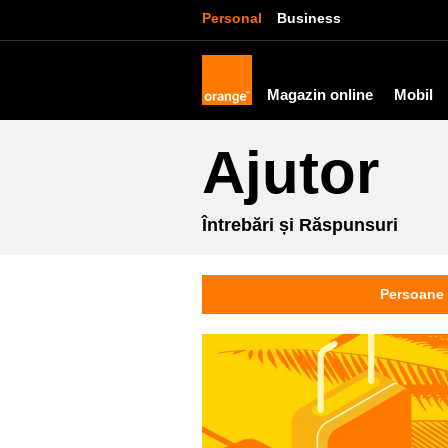
Personal
Business
Magazin online
Mobil
Ajutor
Întrebări și Răspunsuri
Persoane 