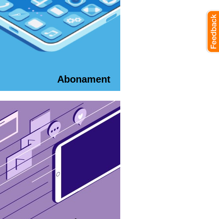
Abonament