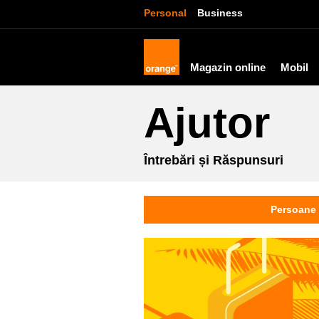
Personal
Business
Magazin online
Mobil
Ajutor
Întrebări și Răspunsuri
Persoane 