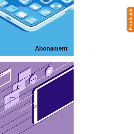
Abonament