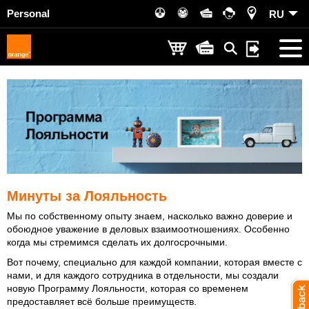
Personal
RU
Минуты за Лояльность
Мы по собственному опыту знаем, насколько важно доверие и
обоюдное уважение в деловых взаимоотношениях. Особенно
когда мы стремимся сделать их долгосрочными.
Вот почему, специально для каждой компании, которая вместе с
нами, и для каждого сотрудника в отдельности, мы создали
новую Программу Лояльности, которая со временем
предоставляет всё больше преимуществ.