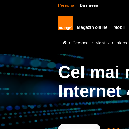
Personal
Business
Magazin online
Mobil
Personal
Mobil
Intern
Cel mai 
Internet