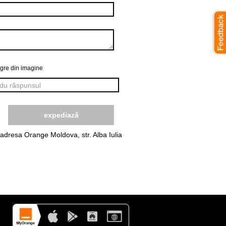
egre din imagine
 adresa Orange Moldova, str. Alba Iulia