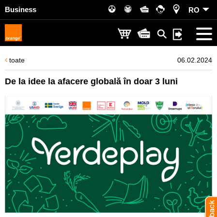
Business
RO
toate
06.02.2024
De la idee la afacere globală în doar 3 luni