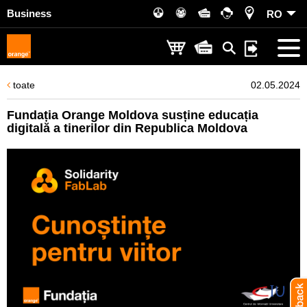
Business
RO
toate
02.05.2024
Fundația Orange Moldova susține educația
digitală a tinerilor din Republica Moldova