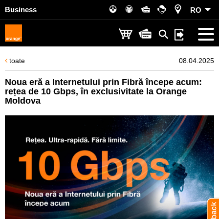
Business
RO
toate
08.04.2025
Noua eră a Internetului prin Fibră începe acum:
rețea de 10 Gbps, în exclusivitate la Orange
Moldova