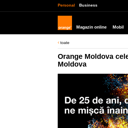
Personal
Business
Magazin online
Mobil
toate
Orange Moldova celeb
Moldova