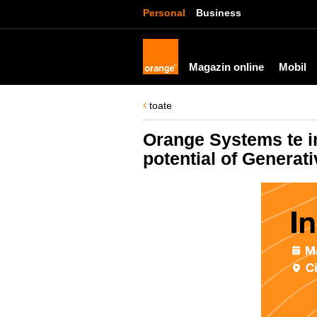
Personal
Business
Magazin online
Mobil
toate
Orange Systems te in
potential of Generati