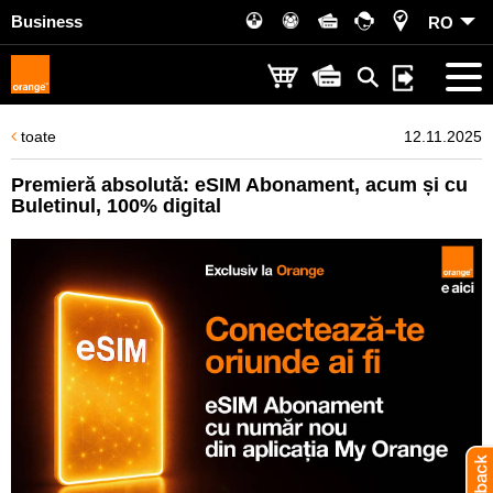
Business
RO
toate
12.11.2025
Premieră absolută: eSIM Abonament, acum și cu
Buletinul, 100% digital