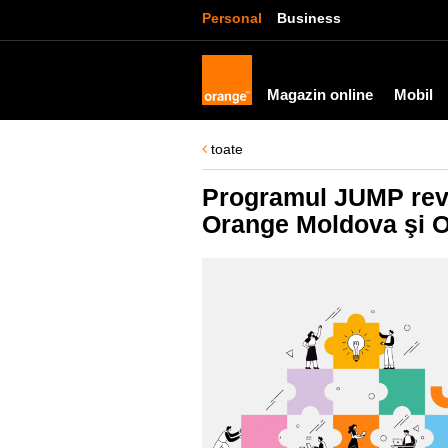
Personal
Business
Magazin online
Mobil
toate
Programul JUMP revi
Orange Moldova şi 