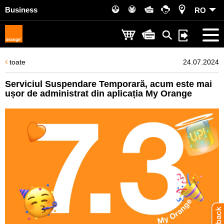
Business
RO
toate
24.07.2024
Serviciul Suspendare Temporară, acum este mai
ușor de administrat din aplicația My Orange