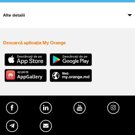
Alte detalii
Descarcă aplicația My Orange