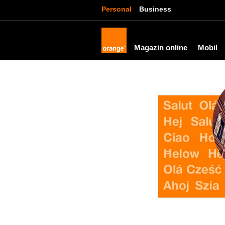
Personal
Business
Magazin online
Mobil