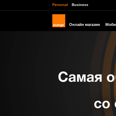
Personal
Business
Онлайн магазин
Моби