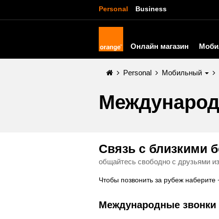
Personal
Business
Онлайн магазин
Моби
Personal
Мобильный
Международ
Связь с близкими б
общайтесь свободно с друзьями из
Чтобы позвонить за рубеж наберите
Международные звонки