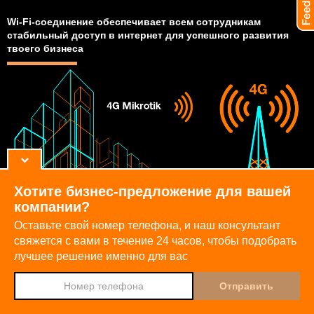
Wi-Fi-соединение обеспечивает всем сотрудникам
стабильный доступ в интернет для успешного развития
твоего бизнеса
Хотите бизнес-предложение для вашей
компании?
Оставьте свой номер телефона, и наш консультант
свяжется с вами в течение 24 часов,
чтобы подобрать
лучшее решение именно для вас
Djingo
Спроси у