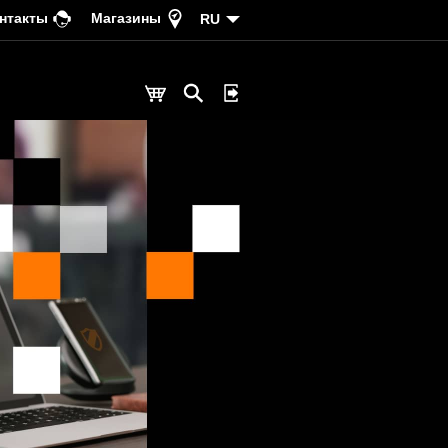
нтакты
Магазины
RU