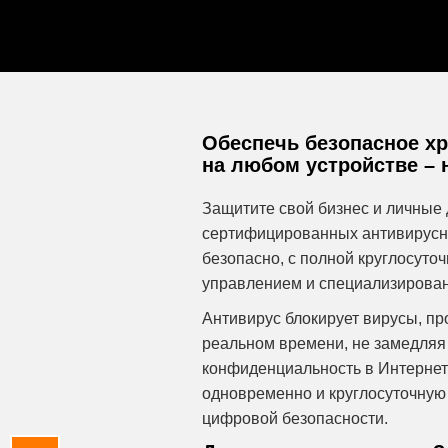
Обеспечь безопасное хр
на любом устройстве – 
Защитите свой бизнес и личные
сертифицированных антивирусн
безопасно, с полной круглосуто
управлением и специализирова
Антивирус блокирует вирусы, п
реальном времени, не замедляя 
конфиденциальность в Интернете
одновременно и круглосуточную
цифровой безопасности.