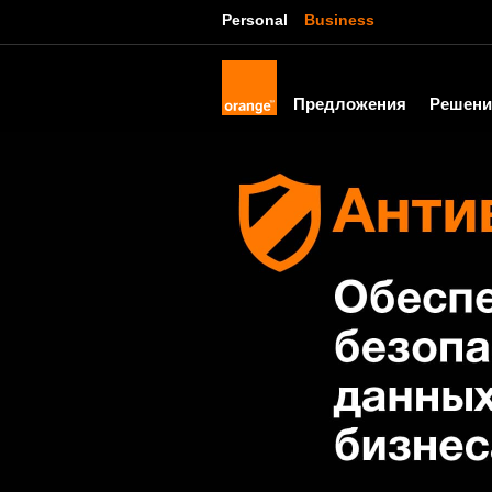
Personal
Business
Предложения
Решени