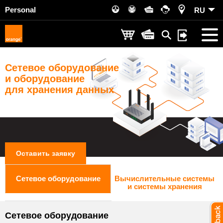
Personal
RU
Сетевое оборудование
и оборудование
для хранения данных
Оставить заявку
Сетевое оборудование
Вычислительные системы
и системы хранения
Сетевое оборудование