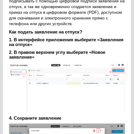
подписывать с помощью цифровой подписи заявления на
отпуск, а так же одновременно создается заявление и
приказ на отпуск в цифровом формате (PDF), доступном
для скачивания и электронного хранения прямо с
телефона или других устройств.
Как подать заявление на отпуск?
1. В интерфейсе приложения выберите «Заявления
на отпуск»
2. В правом верхнем углу выберите «Новое
заявление»
4. Сохраните заявление