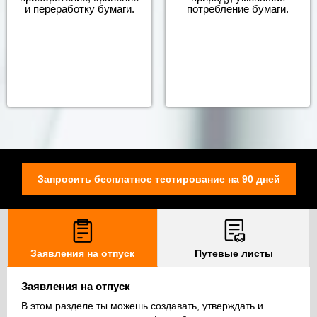
и переработку бумаги.
потребление бумаги.
Запросить бесплатное тестирование на 90 дней
Заявления на отпуск
Путевые листы
Заявления на отпуск
В этом разделе ты можешь создавать, утверждать и