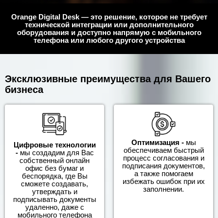
Orange Digital Desk — это решение, которое не требует
технической интеграции или дополнительного
оборудования и доступно напрямую с мобильного
телефона или любого другого устройства
Эксклюзивные преимущества для Вашего
бизнеса
Оптимизация -
мы
Цифровые технологии
обеспечиваем быстрый
-
мы создадим для Вас
процесс согласования и
собственный онлайн
подписания документов,
офис без бумаг и
а также помогаем
беспорядка, где Вы
избежать ошибок при их
сможете создавать,
заполнении.
утверждать и
подписывать документы
удаленно, даже с
мобильного телефона