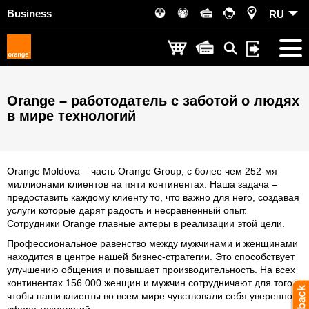
Business
RU
Orange – работодатель с заботой о людях
в мире технологий
Orange Moldova – часть Orange Group, с более чем 252-мя
миллионами клиентов на пяти континентах. Наша задача –
предоставить каждому клиенту то, что важно для него, создавая
услуги которые дарят радость и несравненный опыт.
Сотрудники Orange главные актеры в реализации этой цели.
Профессиональное равенство между мужчинами и женщинами
находится в центре нашей бизнес-стратегии. Это способствует
улучшению общения и повышает производительность. На всех
континентах 156.000 женщин и мужчин сотрудничают для того,
чтобы наши клиенты во всем мире чувствовали себя уверенно в