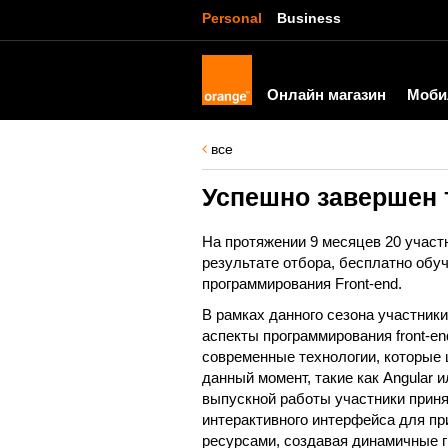
Personal
Business
Онлайн магазин
Моби
все
Успешно завершен 
На протяжении 9 месяцев 20 участ
результате отбора, бесплатно обу
программирования Front-end.
В рамках данного сезона участник
аспекты программирования front-en
современные технологии, которые
данный момент, такие как Angular и
выпускной работы участники приня
интерактивного интерфейса для п
ресурсами, создавая динамичные 