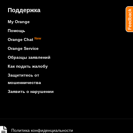
Поддержка
My Orange
Помощь
New
Orange Chat
Orange Service
Образцы заявлений
Как подать жалобу
Защититесь от
мошенничества
Заявить о нарушении
Политика конфиденциальности