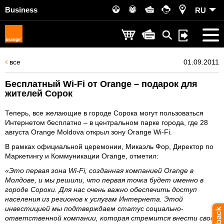
Business
RU
все
01.09.2011
Бесплатный Wi-Fi от Orange – подарок для
жителей Сорок
Теперь, все желающие в городе Сорока могут пользоваться
Интернетом бесплатно – в центральном парке города, где 28
августа Orange Moldova открыл зону Orange Wi-Fi.
В рамках официальной церемонии, Микаэль Фор, Директор по
Маркетингу и Коммуникации Orange, отметил:
«Это первая зона Wi-Fi, созданная компанией Orange в
Молдове, и мы решили, что первая точка будет именно в
городе Сороки. Для нас очень важно обеспечить доступ
населения из регионов к услугам Интернета. Этой
инвестицией мы подтверждаем статус социально-
ответственной компании, которая стремится внести свой