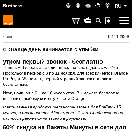
Business
RU
все
02.11.2009
C Orange день начинается с улыбки
утром первый звонок - бесплатно
Теперь у Вас есть еще один повод начинать день с улыбки.
Поскольку в период с 3 по 11 ноября, для всех клиентов Orange
PrePay и Абонемент, первый утренний звонок становится
бесплатным.
Итак, начиная с 6 и до 10 часов утра, Вы можете бесплатно
позвонить любому клиенту из сети Orange.
Максимальная продолжительность звонка для PrePay - 15
минут, а для клиентов Абонемент - 1 час. Предложение не
распространяется на звонки в роуминге.
50% скидка на Пакеты Минуты в сети для