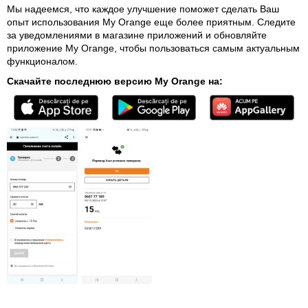
Мы надеемся, что каждое улучшение поможет сделать Ваш
опыт использования My Orange еще более приятным. Следите
за уведомлениями в магазине приложений и обновляйте
приложение My Orange, чтобы пользоваться самым актуальным
функционалом.
Скачайте последнюю версию My Orange на: