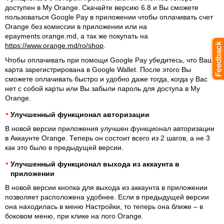
доступен в My Orange. Скачайте версию 6.8 и Вы сможете
пользоваться Google Pay в приложении чтобы оплачивать счет
Orange без комиссии в приложении или на
epayments.orange.md, а так же покупать на
https://www.orange.md/ro/shop
.
Чтобы оплачивать при помощи Google Pay убедитесь, что Ваша
карта зарегистрирована в Google Wallet. После этого Вы
сможете оплачивать быстро и удобно даже тогда, когда у Вас
нет с собой карты или Вы забыли пароль для доступа в My
Orange.
Улучшенный функционал авторизации
В новой версии приложения улучшен функционал авторизации
в Аккаунте Orange. Теперь он состоит всего из 2 шагов, а не 3
как это было в предыдущей версии.
Улучшенный функционал выхода из аккаунта в
приложении
В новой версии кнопка для выхода из аккаунта в приложении
позволяет расположена удобнее. Если в предыдущей версии
она находилась в меню Настройки, то теперь она ближе – в
боковом меню, при клике на лого Orange.