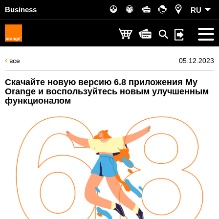
Business
RU
все
05.12.2023
Скачайте новую версию 6.8 приложения My
Orange и воспользуйтесь новым улучшенным
функционалом