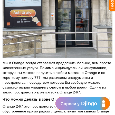
Мы в Orange всегда стараемся предложить больше, чем просто
качественные услуги. Помимо индивидуальной консультации,
которую вы можете получить в любом магазине Orange и по
короткому номеру 777, мы развиваем инструменты и
пространства, посредством которых Вы свободно можете
самостоятельно управлять счетом в любое время. Одним из
таких пространств является зона Orange 24/7.
Что можно делать в зоне Orange 24/7?
Djingo
Спроси у
Orange 24/7 это пространство самообслуживания,
обустроенное прямо рядом с центральным магазином Orange