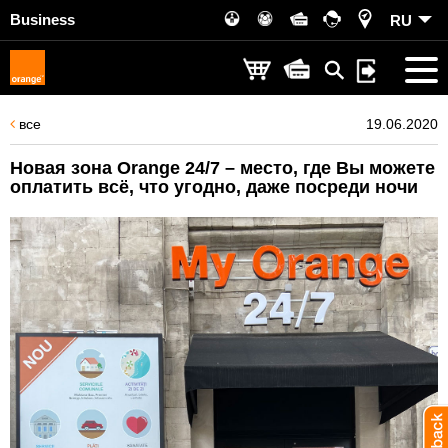
Business
RU
все
19.06.2020
Новая зона Orange 24/7 – место, где Вы можете
оплатить всё, что угодно, даже посреди ночи