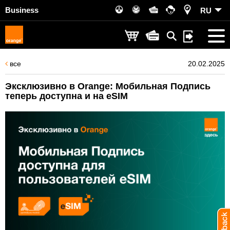
Business
RU
все
20.02.2025
Эксклюзивно в Orange: Мобильная Подпись
теперь доступна и на eSIM