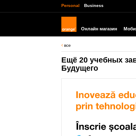
Personal
Business
Онлайн магазин
Моби
все
Ещё 20 учебных за
Будущего