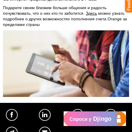
Подарите своим близким больше общения и радость
почувствовать, что о них кто-то заботится.
Здесь
можно узнать
подробнее о других возможностях пополнения счета Orange за
пределами страны
Djingo
Спроси у