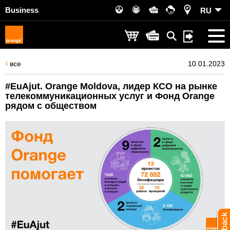
Business
RU
все
10.01.2023
#EuAjut. Orange Moldova, лидер КСО на рынке
телекоммуникационных услуг и Фонд Orange
рядом с обществом