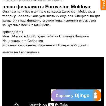
плюс финалисты Eurovision Moldova
Они нам пели live в финале конкурса Eurovision Moldova, а
теперь у нас есть шанс услышать их еще раз. Специально для
каждого из нас, финалисты этого года, исполнят вновь свои
конкурсные песни в Кишиневе.
приходи и ты
Итак, 14 мая, в 19:00, ждем тебя на Площади Великого
Национального Собрания.
Хорошее настроение обязательно! Вход – свободный!
вместе на Евровидение
Djingo
Спроси у