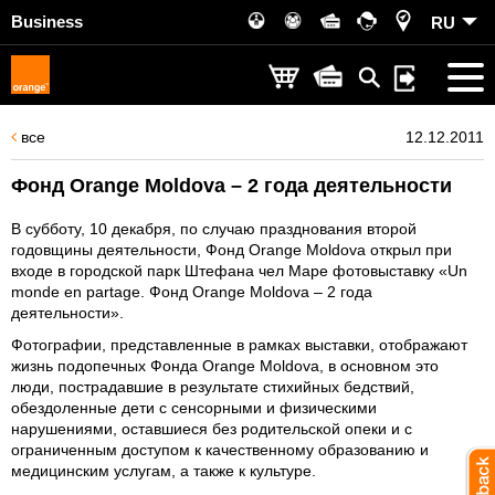
Business
RU
все
12.12.2011
Фонд Orange Moldova – 2 года деятельности
В субботу, 10 декабря, по случаю празднования второй
годовщины деятельности, Фонд Orange Moldova открыл при
входе в городской парк Штефана чел Маре фотовыставку «Un
monde en partage. Фонд Orange Moldova – 2 года
деятельности».
Фотографии, представленные в рамках выставки, отображают
жизнь подопечных Фонда Orange Moldova, в основном это
люди, пострадавшие в результате стихийных бедствий,
обездоленные дети с сенсорными и физическими
нарушениями, оставшиеся без родительской опеки и с
ограниченным доступом к качественному образованию и
медицинским услугам, а также к культуре.