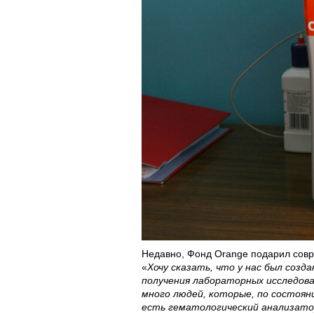
Недавно, Фонд Orange подарил совр
«
Хочу сказать, что у нас был созд
получения лабораторных исследова
много людей, которые, по состояни
есть гематологический анализатор