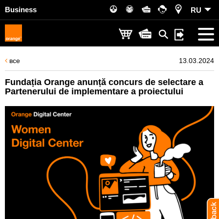
Business
RU
все
13.03.2024
Fundația Orange anunță concurs de selectare a
Partenerului de implementare a proiectului