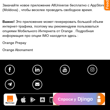
Закачайте новое приложение AllUniverse бесплатно с AppStore
(Moldova) , чтобы веселее проводить свободное время.
Важно!
Это приложение может генерировать большой объем
интернет-трафика, поэтому мы рекомендуем пользоваться
опциями Мобильного Интернета от Orange . Подробная
информация про опции IMO находится здесь :
Orange Prepay
Orange Abonament
Djingo
Спроси у