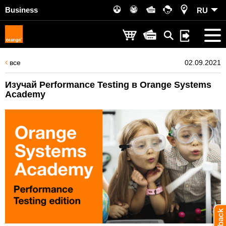
Business
RU
все
02.09.2021
Изучай Performance Testing в Orange Systems
Academy