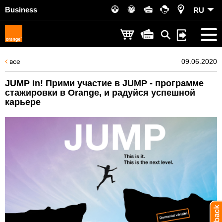
Business
RU
все
09.06.2020
JUMP in! Прими участие в JUMP - программе
стажировки в Orange, и радуйся успешной
карьере