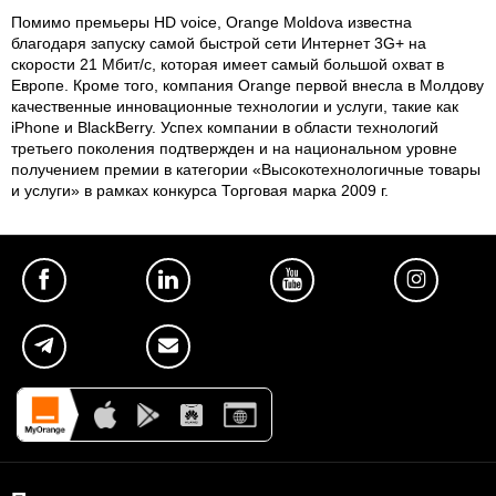
Помимо премьеры HD voice, Orange Moldova известна
благодаря запуску самой быстрой сети Интернет 3G+ на
скорости 21 Mбит/с, которая имеет самый большой охват в
Европе. Кроме того, компания Orange первой внесла в Молдову
качественные инновационные технологии и услуги, такие как
iPhone и BlackBerry. Успех компании в области технологий
третьего поколения подтвержден и на национальном уровне
получением премии в категории «Высокотехнологичные товары
и услуги» в рамках конкурса Торговая марка 2009 г.