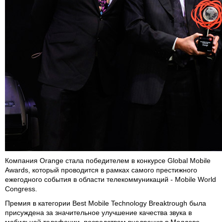
Компания Orange стала победителем в конкурсе Global Mobile
Awards, который проводится в рамках самого престижного
ежегодного события в области телекоммуникаций - Mobile World
Congress.
Премия в категории Best Mobile Technology Breaktrough была
присуждена за значительное улучшение качества звука в