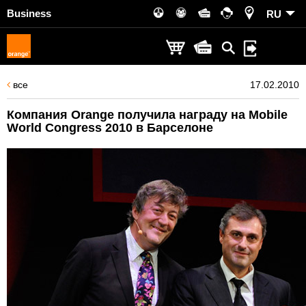
Business
RU
все
17.02.2010
Компания Orange получила награду на Mobile
World Congress 2010 в Барселоне