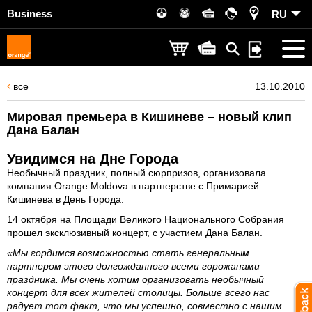
Business
RU
все
13.10.2010
Мировая премьера в Кишиневе – новый клип
Дана Балан
Увидимся на Дне Города
Необычный праздник, полный сюрпризов, организовала
компания Orange Moldova в партнерстве с Примарией
Кишинева в День Города.
14 октября на Площади Великого Национального Собрания
прошел эксклюзивный концерт, с участием Дана Балан.
«Мы гордимся возможностью стать генеральным
партнером этого долгожданного всеми горожанами
праздника. Мы очень хотим организовать необычный
концерт для всех жителей столицы. Больше всего нас
радует тот факт, что мы успешно, совместно с нашим