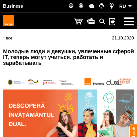
Business
RU
все
21.10.2020
Молодые люди и девушки, увлеченные сферой
IT, теперь могут учиться, работать и
зарабатывать