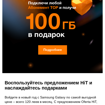
Подробнее
Воспользуйтесь предложением HiT и
наслаждайтесь подарками
Войдите в новый год с Samsung Galaxy по самой выгодной
цене – всего 120 леев в месяц. С предложением Oferta HiT,