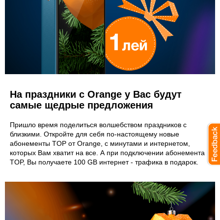
На праздники с Orange у Вас будут
самые щедрые предложения
Пришло время поделиться волшебством праздников с
близкими. Откройте для себя по-настоящему новые
абонементы TOP от Orange, с минутами и интернетом,
которых Вам хватит на все. А при подключении абонемента
TOP, Вы получаете 100 GB интернет - трафика в подарок.