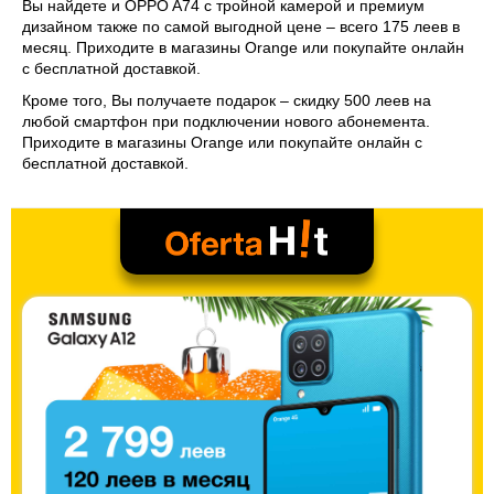
Вы найдете и OPPO A74 с тройной камерой и премиум
дизайном также по самой выгодной цене – всего 175 леев в
месяц. Приходите в магазины Orange или покупайте онлайн
с бесплатной доставкой.
Кроме того, Вы получаете подарок – скидку 500 леев на
любой смартфон при подключении нового абонемента.
Приходите в магазины Orange или покупайте онлайн с
бесплатной доставкой.