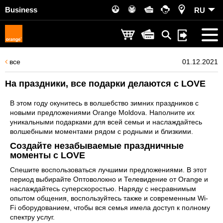
Business
RU
все
01.12.2021
На праздники, все подарки делаются с LOVE
В этом году окунитесь в волшебство зимних праздников с
новыми предложениями Orange Moldova. Наполните их
уникальными подарками для всей семьи и наслаждайтесь
волшебными моментами рядом с родными и близкими.
Создайте незабываемые праздничные
моменты с LOVE
Спешите воспользоваться лучшими предложениями. В этот
период выбирайте Оптоволокно и Телевидение от Orange и
наслаждайтесь суперскоростью. Наряду с несравнимым
опытом общения, воспользуйтесь также и современным Wi-
Fi оборудованием, чтобы вся семья имела доступ к полному
спектру услуг.