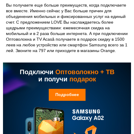
Вы получаете еще больше преимуществ, когда подключаете
все вместе. Именно сейчас у Вас больше причин для
объединения мобильных и фиксированных услуг на единый
счет. С предложением LOVE Вы наслаждаетесь более
щедрыми преимуществами: ежемесячная скидка на
мобильный и в 2 раза больше интернета. А при подключении
Оптоволокна и TV Acasă получаете в подарок скидку в 1500
леев на любое устройство или смартфон Samsung всего за 1
лей. Звоните на 797 или приходите в магазины Orange.
Подключи
Оптоволокно + ТВ
и получи
подарок
Подробнее