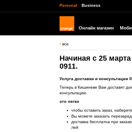
Personal
Business
Онлайн магазин
Моби
все
Начиная с 25 марта
0911.
Услуга доставки и консультации 0
Теперь в Кишиневе Вам доставят дом
консультацию.
это легко
чтобы оставить заказ, набери
Вы можете заказать перезаряд
доставка бесплатна при заказе
лей