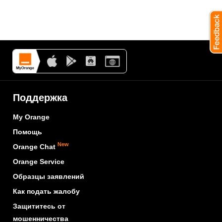
Поддержка
My Orange
Помощь
New
Orange Chat
Orange Service
Образцы заявлений
Как подать жалобу
Защититесь от
мошенничества