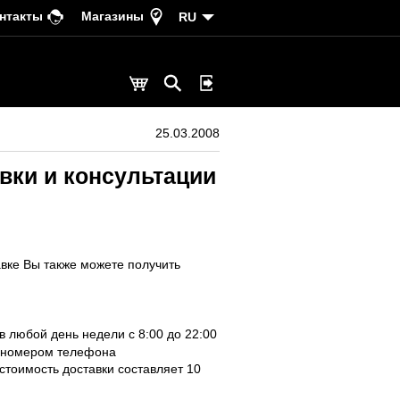
нтакты
Магазины
RU
25.03.2008
авки и консультации
вке Вы также можете получить
в любой день недели с 8:00 до 22:00
с номером телефона
стоимость доставки составляет 10