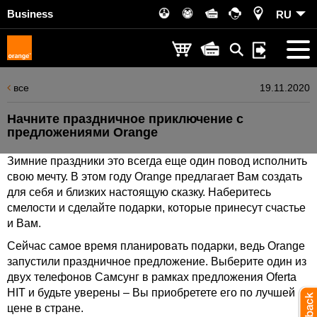
Business
RU
все
19.11.2020
Начните праздничное приключение с
предложениями Orange
Зимние праздники это всегда еще один повод исполнить
свою мечту. В этом году Orange предлагает Вам создать
для себя и близких настоящую сказку. Наберитесь
смелости и сделайте подарки, которые принесут счастье
и Вам.
Сейчас самое время планировать подарки, ведь Orange
запустили праздничное предложение. Выберите один из
двух телефонов Самсунг в рамках предложения Оferta
HIT и будьте уверены – Вы приобретете его по лучшей
цене в стране.