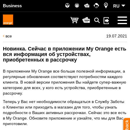
Business
RU
все
19.07.2021
Новинка. Сейчас в приложении My Orange есть
вся информация об устройствах,
приобретенных в рассрочку
В приложении My Orange все больше полезной информации, а
регулярные обновления соответствуют потребностям каждого
клиента. В новой версии приложения Вы найдете супер-важную
категорию для всех, у кого есть устройства, приобретенные в
рассрочку.
Теперь у Вас нет необходимости обращаться в Службу Заботы
о Клиентах или приходить в магазин для того, чтобы узнать
подробности о Ваших активных рассрочках. Сейчас это все есть
в My Orange. Обновите приложение и узнайте, что мы для Вас
приготовили.