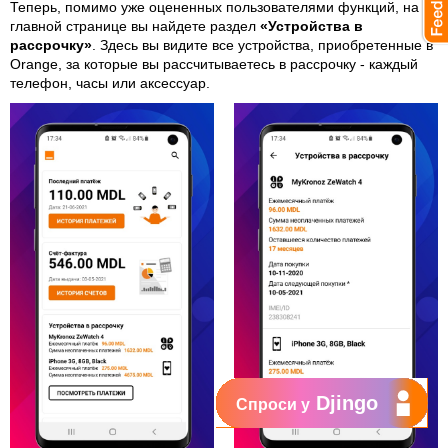
Теперь, помимо уже оцененных пользователями функций, на
главной странице вы найдете раздел
«Устройства в
рассрочку»
. Здесь вы видите все устройства, приобретенные в
Orange, за которые вы рассчитываетесь в рассрочку - каждый
телефон, часы или аксессуар.
Djingo
Спроси у