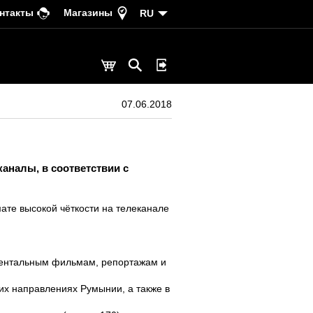
нтакты
Магазины
RU
07.06.2018
аналы, в соответствии с
ате высокой чёткости на телеканале
ментальным фильмам, репортажам и
их направлениях Румынии, а также в