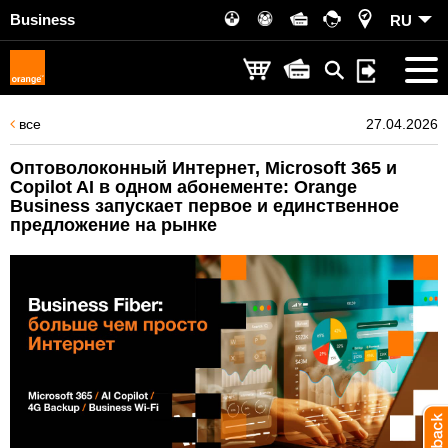
Business
RU
все
27.04.2026
Оптоволоконный Интернет, Microsoft 365 и
Copilot AI в одном абонементе: Orange
Business запускает первое и единственное
предложение на рынке