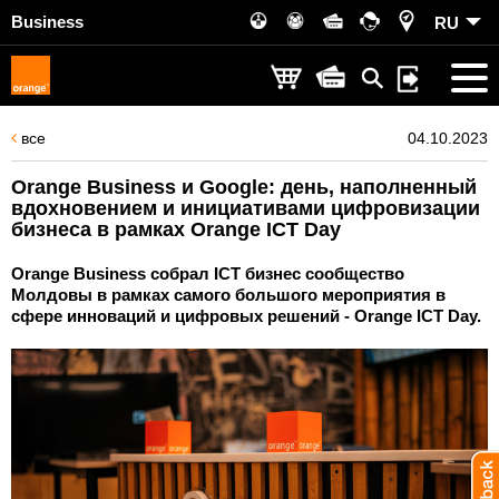
Business
RU
все
04.10.2023
Orange Business и Google: день, наполненный
вдохновением и инициативами цифровизации
бизнеса в рамках Orange ICT Day
Orange Business собрал ICT бизнес сообщество
Молдовы в рамках самого большого мероприятия в
сфере инноваций и цифровых решений - Orange ICT Day.